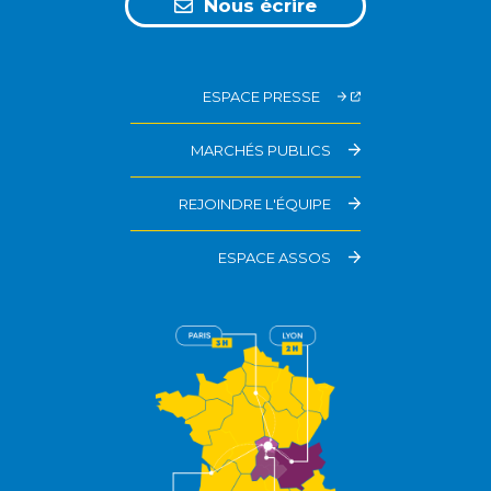
Nous écrire
ESPACE PRESSE
MARCHÉS PUBLICS
REJOINDRE L'ÉQUIPE
ESPACE ASSOS