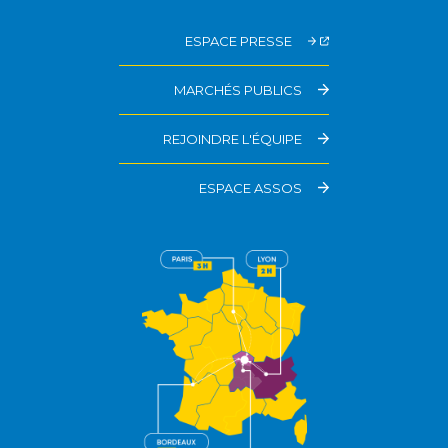
ESPACE PRESSE
MARCHÉS PUBLICS
REJOINDRE L'ÉQUIPE
ESPACE ASSOS