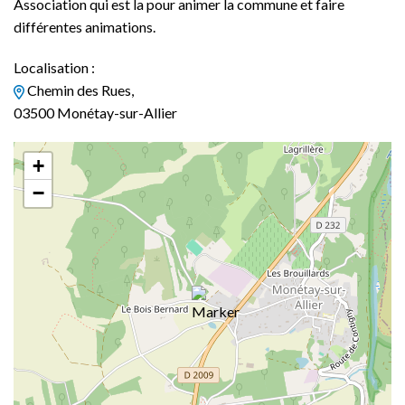
Association qui est la pour animer la commune et faire
différentes animations.
Localisation :
Chemin des Rues,
03500 Monétay-sur-Allier
+
−