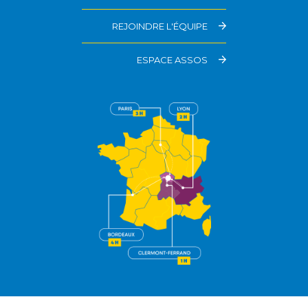
REJOINDRE L'ÉQUIPE
ESPACE ASSOS