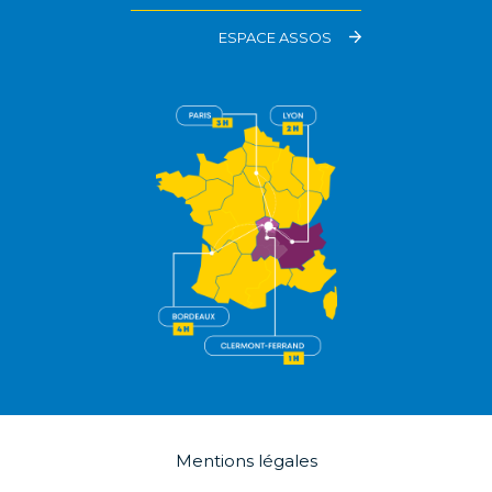
ESPACE ASSOS
Mentions légales