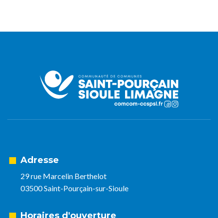
Adresse
29 rue Marcelin Berthelot
03500 Saint-Pourçain-sur-Sioule
Horaires d'ouverture