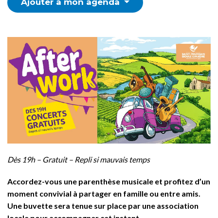
Ajouter à mon agenda
Dès 19h – Gratuit – Repli si mauvais temps
Accordez-vous une parenthèse musicale et profitez d’un
moment convivial à partager en famille ou entre amis.
Une buvette sera tenue sur place par une association
locale pour accompagner cet instant.