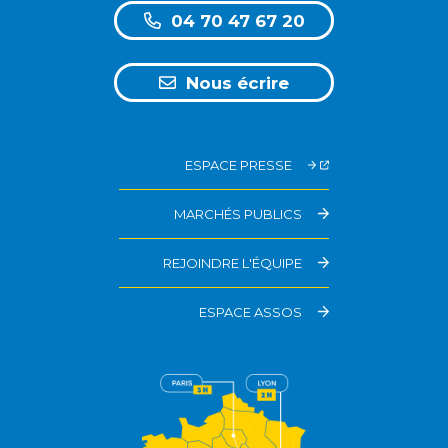
04 70 47 67 20
Nous écrire
ESPACE PRESSE
MARCHÉS PUBLICS
REJOINDRE L'ÉQUIPE
ESPACE ASSOS