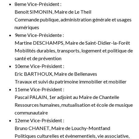
8eme Vice-Président :
Benoit SIMONIN, Maire de Le Theil
Commande publique, administration générale et usages
numériques
9eme Vice-Présidente :
Martine DESCHAMPS, Maire de Saint-Didier-la-Forêt
Mobilités durables, transports, logement et politique de
santé et de prévention
10eme Vice-Président :
Eric BARTHOUX, Maire de Bellenaves
Travaux et suivi du patrimoine immobilier et mobilier
11eme Vice-Président :
Pascal PALAIN, 1er adjoint au Maire de Chantelle
Ressources humaines, mutualisation et école de musique
communautaire
12eme Vice-Président :
Bruno CHANET, Maire de Louchy-Montfand
Politiques culturelles et évènementiels, vie associative,