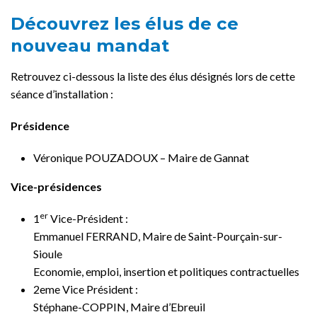
Découvrez les élus de ce
nouveau mandat
Retrouvez ci-dessous la liste des élus désignés lors de cette
séance d’installation :
Présidence
Véronique POUZADOUX – Maire de Gannat
Vice-présidences
er
1
Vice-Président :
Emmanuel FERRAND, Maire de Saint-Pourçain-sur-
Sioule
Economie, emploi, insertion et politiques contractuelles
2eme Vice Président :
Stéphane-COPPIN, Maire d’Ebreuil