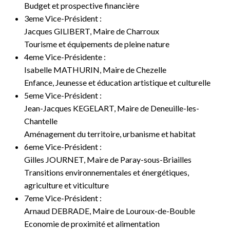
Budget et prospective financière
3eme Vice-Président :
Jacques GILIBERT, Maire de Charroux
Tourisme et équipements de pleine nature
4eme Vice-Présidente :
Isabelle MATHURIN, Maire de Chezelle
Enfance, Jeunesse et éducation artistique et culturelle
5eme Vice-Président :
Jean-Jacques KEGELART, Maire de Deneuille-les-
Chantelle
Aménagement du territoire, urbanisme et habitat
6eme Vice-Président :
Gilles JOURNET, Maire de Paray-sous-Briailles
Transitions environnementales et énergétiques,
agriculture et viticulture
7eme Vice-Président :
Arnaud DEBRADE, Maire de Louroux-de-Bouble
Economie de proximité et alimentation