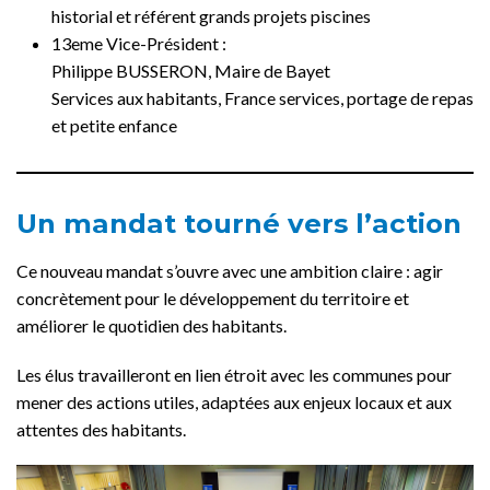
historial et référent grands projets piscines
13eme Vice-Président :
Philippe BUSSERON, Maire de Bayet
Services aux habitants, France services, portage de repas
et petite enfance
Un mandat tourné vers l’action
Ce nouveau mandat s’ouvre avec une ambition claire : agir
concrètement pour le développement du territoire et
améliorer le quotidien des habitants.
Les élus travailleront en lien étroit avec les communes pour
mener des actions utiles, adaptées aux enjeux locaux et aux
attentes des habitants.