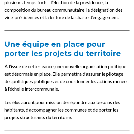
plusieurs temps forts : l’élection de la présidence, la
composition du bureau communautaire, la désignation des
vice-présidences et la lecture de la charte d’engagement.
Une équipe en place pour
porter les projets du territoire
À l’issue de cette séance, une nouvelle organisation politique
est désormais en place. Elle permettra d’assurer le pilotage
des politiques publiques et de coordonner les actions menées
à l’échelle intercommunale.
Les élus auront pour mission de répondre aux besoins des
habitants, d’accompagner les communes et de porter les
projets structurants du territoire.