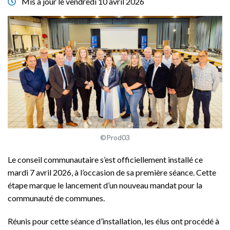
Mis à jour le
vendredi 10 avril 2026
©Prod03
Le conseil communautaire s’est officiellement installé ce
mardi 7 avril 2026, à l’occasion de sa première séance. Cette
étape marque le lancement d’un nouveau mandat pour la
communauté de communes.
Réunis pour cette séance d’installation, les élus ont procédé à