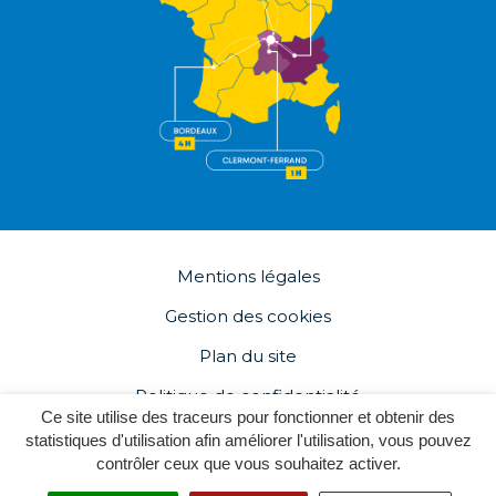
Mentions légales
Gestion des cookies
Plan du site
Politique de confidentialité
Ce site utilise des traceurs pour fonctionner et obtenir des
Accessibilité : partiellement conforme 89%
statistiques d'utilisation afin améliorer l'utilisation, vous pouvez
contrôler ceux que vous souhaitez activer.